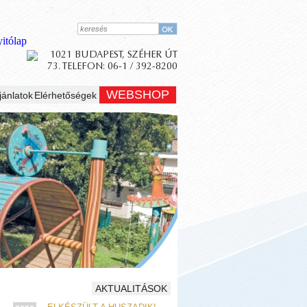
WEBSHOP
jánlatok
Elérhetőségek
AKTUALITÁSOK