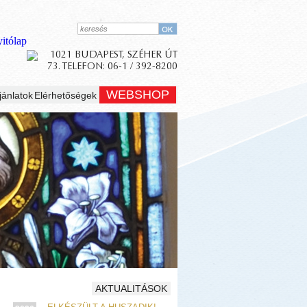
WEBSHOP
jánlatok
Elérhetőségek
AKTUALITÁSOK