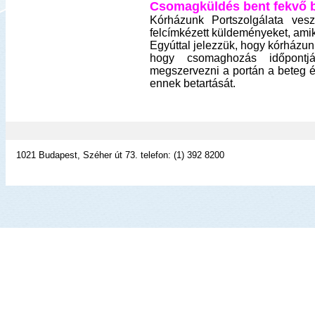
Csomagküldés bent fekvő 
Kórházunk Portszolgálata ves
felcímkézett küldeményeket, amike
Egyúttal jelezzük, hogy kórházunkb
hogy csomaghozás időpontjá
megszervezni a portán a beteg és
ennek betartását.
1021 Budapest, Széher út 73. telefon: (1) 392 8200