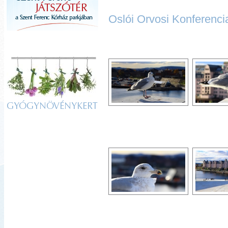
Oslói Orvosi Konferenci
GYÓGYNÖVÉNYKERT