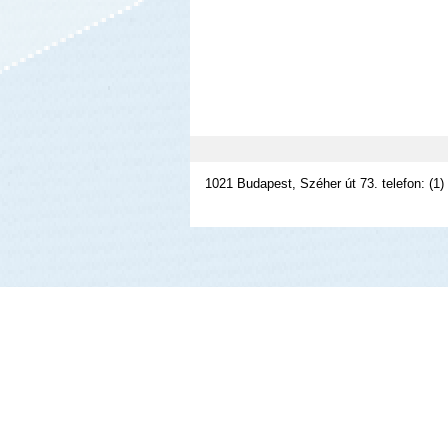
1021 Budapest, Széher út 73. telefon: (1)