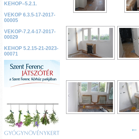
KEHOP–5.2.1.
VEKOP 6.3.5-17-2017-
00005
VEKOP-7.2.4-17-2017-
00029
KEHOP 5.2.15-21-2023-
00071
GYÓGYNÖVÉNYKERT