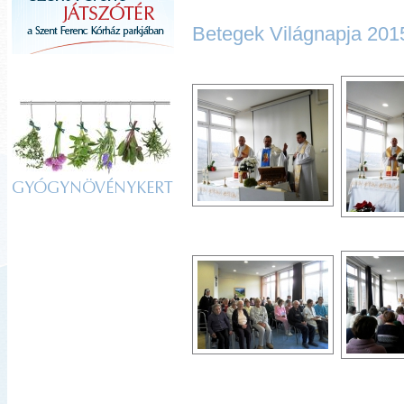
Betegek Világnapja 201
GYÓGYNÖVÉNYKERT