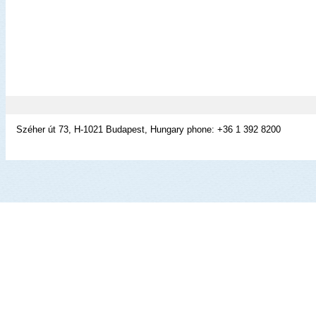
Széher út 73, H-1021 Budapest, Hungary phone: +36 1 392 8200