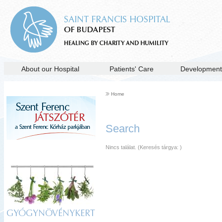
About our Hospital
Patients' Care
Development
Home
Search
Nincs találat. (Keresés tárgya:
)
GYÓGYNÖVÉNYKERT